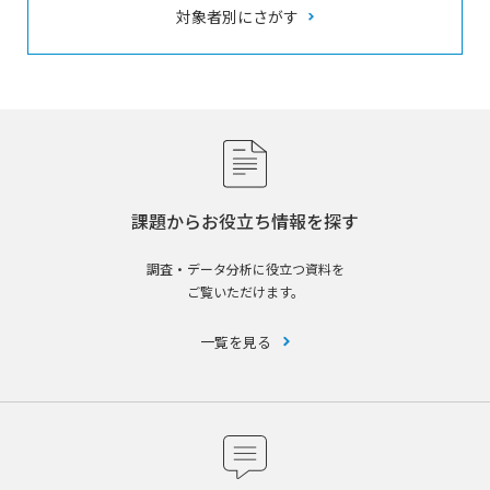
対象者別にさがす
課題からお役立ち情報を探す
調査・データ分析に役立つ資料を
ご覧いただけます。
一覧を見る