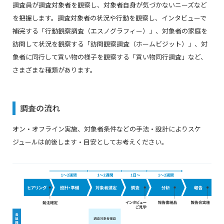
調査員が調査対象者を観察し、対象者自身が気づかないニーズなど
を把握します。調査対象者の状況や行動を観察し、インタビューで
補完する「行動観察調査（エスノグラフィー）」、対象者の家庭を
訪問して状況を観察する「訪問観察調査（ホームビジット）」、対
象者に同行して買い物の様子を観察する「買い物同行調査」など、
さまざまな種類があります。
調査の流れ
オン・オフライン実施、対象者条件などの手法・設計によりスケ
ジュールは前後します・目安としてお考えください。