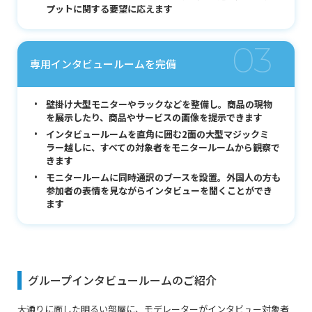
プットに関する要望に応えます
03
専用インタビュールームを完備
壁掛け大型モニターやラックなどを整備し。商品の現物
を展示したり、商品やサービスの画像を提示できます
インタビュールームを直角に囲む2面の大型マジックミ
ラー越しに、すべての対象者をモニタールームから観察で
きます
モニタールームに同時通訳のブースを設置。外国人の方も
参加者の表情を見ながらインタビューを聞くことができ
ます
グループインタビュールームのご紹介
大通りに面した明るい部屋に、モデレーターがインタビュー対象者