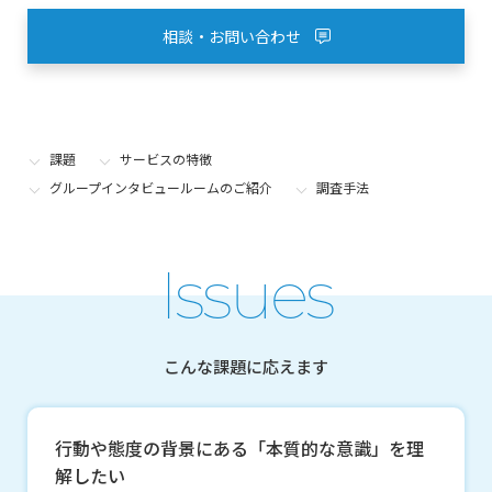
相談・お問い合わせ
課題
サービスの特徴
グループインタビュールームのご紹介
調査手法
Issues
こんな課題に応えます
行動や態度の背景にある「本質的な意識」を理
解したい