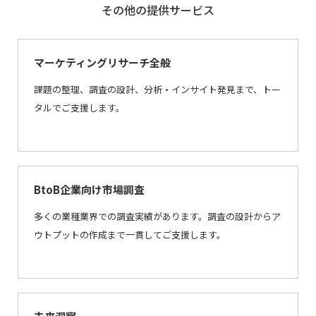
その他の提供サービス
マーケティングリサーチ全般
課題の整理、調査の設計、分析・インサイト発見まで、トー
タルでご支援します。
BtoB企業向け市場調査
多くの業種業界での調査実績があります。調査の設計からア
ウトプットの作成まで一貫してご支援します。