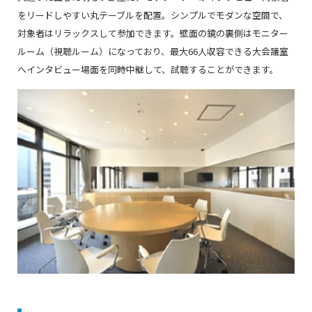
をリードしやすい丸テーブルを配置。シンプルでモダンな空間で、
対象者はリラックスして参加できます。
壁面の鏡の裏側はモニター
ルーム（視聴ルーム）になっており、最大66人収容できる大会議室
へインタビュー場面を同時中継して、試聴することができます。