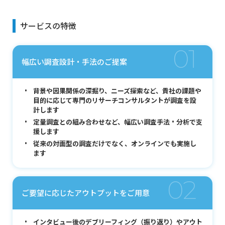
サービスの特徴
01
幅広い調査設計・手法のご提案
背景や因果関係の深掘り、ニーズ探索など、貴社の課題や
目的に応じて専門のリサーチコンサルタントが調査を設
計します
定量調査との組み合わせなど、幅広い調査手法・分析で支
援します
従来の対面型の調査だけでなく、オンラインでも実施し
ます
02
ご要望に応じたアウトプットをご用意
インタビュー後のデブリーフィング（振り返り）やアウト