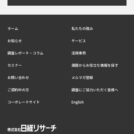
ホーム
私たちの強み
お知らせ
サービス
調査レポート・コラム
活用事例
セミナー
課題からお役立ち情報を探す
お問い合わせ
メルマガ登録
ご契約中の方
調査にご協力いただく皆様へ
コーポレートサイト
English