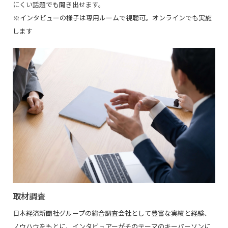
にくい話題でも聞き出せます。
※インタビューの様子は専用ルームで視聴可。
オンラインでも実施
します
取材調査
日本経済新聞社グループの総合調査会社として豊富な実績と経験、
ノウハウをもとに、インタビュアーがそのテーマのキーパーソンに