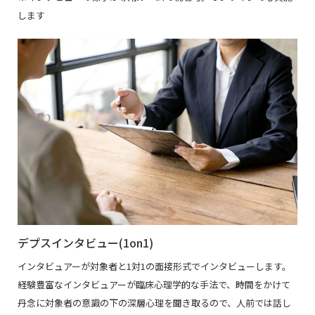
します
デプスインタビュー(1on1)
インタビュアーが対象者と1対1の面接形式でインタビューします。
経験豊富なインタビュアーが臨床心理学的な手法で、時間をかけて
丹念に対象者の意識の下の深層心理を聞き取るので、人前では話し