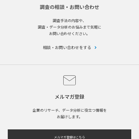
調査の相談・お問い合わせ
調査手法の内容や、
調査・データ分析のお悩みまで気軽に
お問い合わせください。
相談・お問い合わせをする
メルマガ登録
企業のリサーチ、データ分析に役立つ情報を
お届けします。
メルマガ登録はこちら