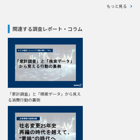
もっと見る
関連する調査レポート・コラム
「家計調査」と「検索データ」から見え
る消費行動の裏側