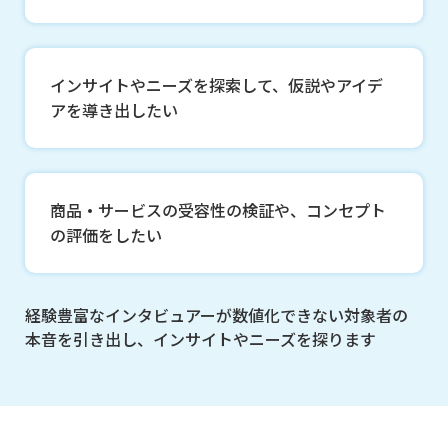
インサイトやニーズを探索して、仮説やアイデ
アを導き出したい
商品・サービスの受容性の検証や、コンセプト
の評価をしたい
経験豊富なインタビュアーが数値化できない対象者の
本音を引き出し、
インサイトやニーズを探ります