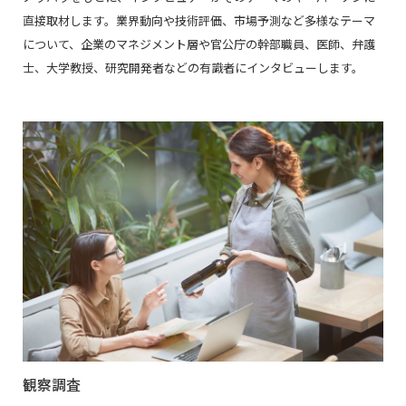
直接取材します。業界動向や技術評価、市場予測など多様なテーマ
について、企業のマネジメント層や官公庁の幹部職員、医師、弁護
士、大学教授、研究開発者などの有識者にインタビューします。
観察調査