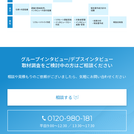
グループインタビュー/デプスインタビュー
取材調査をご検討中の方はご相談ください
相談や見積もりのご依頼がございましたら、気軽にお問い合わせください
相談する
0120-980-181
平日9:00～12:30 ／ 13:30～17:30