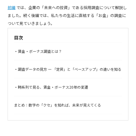
前編
では、企業の「未来への投資」である採用調査について解説し
ました。続く後編では、私たちの生活に直結する「お金」の調査に
ついて見ていきましょう。
目次
・賃金・ボーナス調査とは？
・調査データの見方 ― 「定昇」と「ベースアップ」の違いを知る
・時系列で見る、賃金・ボーナス20年の変遷
まとめ：数字の「クセ」を知れば、未来が見えてくる