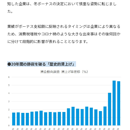
知した企業は、冬ボーナスの決定において慎重な姿勢に転じまし
た。
業績がボーナス支給額に反映されるタイミングは企業により異なる
ため、消費税増税やコロナ禍のような大きな出来事はその後何回か
に分けて段階的に影響が表れることとなります。
●20年間の静寂を破る「歴史的賃上げ」