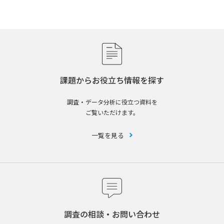
課題からお役立ち情報を探す
調査・データ分析に役立つ資料を
ご覧いただけます。
一覧を見る
調査の相談・お問い合わせ