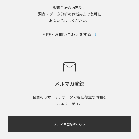
調査手法の内容や、
調査・データ分析のお悩みまで気軽に
お問い合わせください。
相談・お問い合わせをする
メルマガ登録
企業のリサーチ、データ分析に役立つ情報を
お届けします。
メルマガ登録はこちら