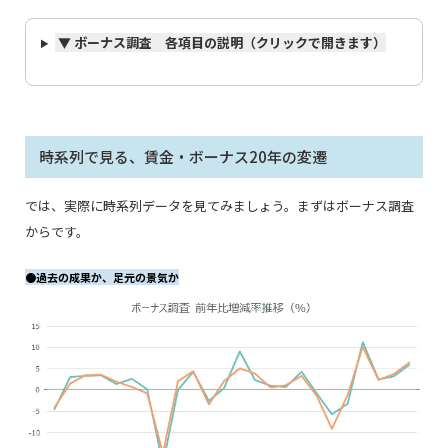
▼ ボーナス調査 各項目の説明（クリックで開きます）
時系列で見る、賃金・ボーナス20年の変遷
では、実際に時系列データを見てみましょう。
まずはボーナス調査
からです。
●
過去の成果か、足元の景気か