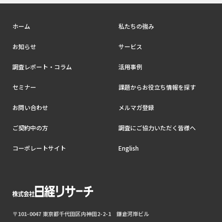
ホーム
私たちの強み
お知らせ
サービス
調査レポート・コラム
活用事例
セミナー
課題からお役立ち情報を探す
お問い合わせ
メルマガ登録
ご契約中の方
調査にご協力いただく皆様へ
コーポレートサイト
English
〒101-0047 東京都千代田区内神田2-2-1 鎌倉河岸ビル