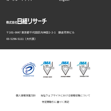
〒101-0047 東京都千代田区内神田2-2-1 鎌倉河岸ビル
03-5296-5111（大代表）
個人情報保護方針
当社ウェブサイトにおける情報収集について
特定商取引に基づく表記