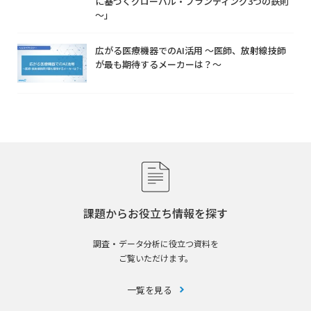
に基づくグローバル・ブランディング3つの鉄則
～」
広がる医療機器でのAI活用 ～医師、放射線技師
が最も期待するメーカーは？～
課題からお役立ち情報を探す
調査・データ分析に役立つ資料を
ご覧いただけます。
一覧を見る