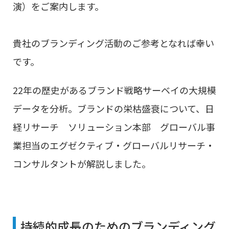
演）をご案内します。
貴社のブランディング活動のご参考となれば幸い
です。
22年の歴史があるブランド戦略サーベイの大規模
データを分析。ブランドの栄枯盛衰について、
日
経リサーチ ソリューション本部 グローバル事
業担当のエグゼクティブ・グローバルリサーチ・
コンサルタントが解説しました。
持続的成長のためのブランディング