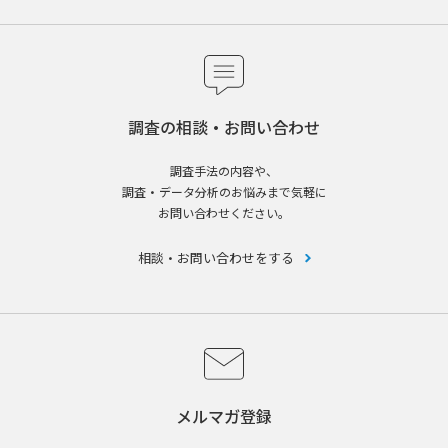
調査の相談・お問い合わせ
調査手法の内容や、
調査・データ分析のお悩みまで気軽に
お問い合わせください。
相談・お問い合わせをする
メルマガ登録