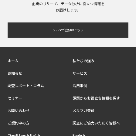
企業のリサーチ、データ分析に役立つ情報を
お届けします。
メルマガ登録はこちら
ホーム
私たちの強み
お知らせ
サービス
調査レポート・コラム
活用事例
セミナー
課題からお役立ち情報を探す
お問い合わせ
メルマガ登録
ご契約中の方
調査にご協力いただく皆様へ
コーポレートサイト
English