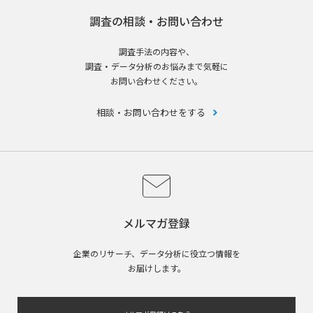
調査の相談・お問い合わせ
調査手法の内容や、
調査・データ分析のお悩みまで気軽に
お問い合わせください。
相談・お問い合わせをする
メルマガ登録
企業のリサーチ、データ分析に役立つ情報を
お届けします。