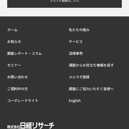
メルマガ登録はこちら
ホーム
私たちの強み
お知らせ
サービス
調査レポート・コラム
活用事例
セミナー
課題からお役立ち情報を探す
お問い合わせ
メルマガ登録
ご契約中の方
調査にご協力いただく皆様へ
コーポレートサイト
English