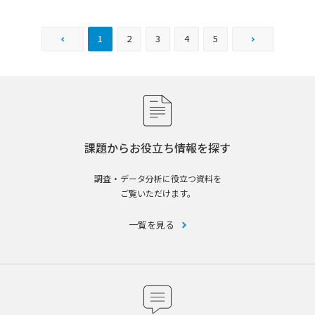
1
2
3
4
5
前へ
次へ
課題からお役立ち情報を探す
調査・データ分析に役立つ資料を
ご覧いただけます。
一覧を見る