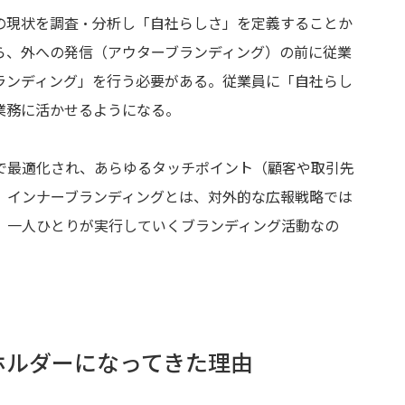
の現状を調査・分析し「自社らしさ」を定義することか
ら、外への発信（アウターブランディング）の前に従業
ランディング」を行う必要がある。従業員に「自社らし
業務に活かせるようになる。
で最適化され、あらゆるタッチポイント（顧客や取引先
。インナーブランディングとは、対外的な広報戦略では
、一人ひとりが実行していくブランディング活動なの
ホルダーになってきた理由