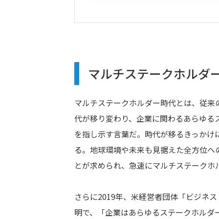
マルチステークホルダ
マルチステークホルダー時代とは、従来
代が移り変わり、企業に関わるあらゆる
を指し示す言葉だ。時代が移るきっかけに、
る。地球環境や未来も見据えた全方位へ
とが求められ、急速にマルチステークホ
さらに2019年、米経営者団体「ビジネ
明で、「企業はあらゆるステークホルダ