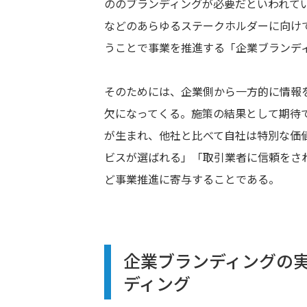
ののブランディングが必要だといわれて
などのあらゆるステークホルダーに向け
うことで事業を推進する「企業ブランデ
そのためには、企業側から一方的に情報
欠になってくる。施策の結果として期待
が生まれ、他社と比べて自社は特別な価
ビスが選ばれる」「取引業者に信頼をさ
ど事業推進に寄与することである。
企業ブランディングの
ディング