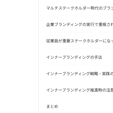
マルチステークホルダー時代のブラ
企業ブランディングの実行で重視さ
従業員が重要ステークホルダーにな
インナーブランディングの手法
インナーブランディング戦略・実践
インナーブランディング推進時の注
まとめ