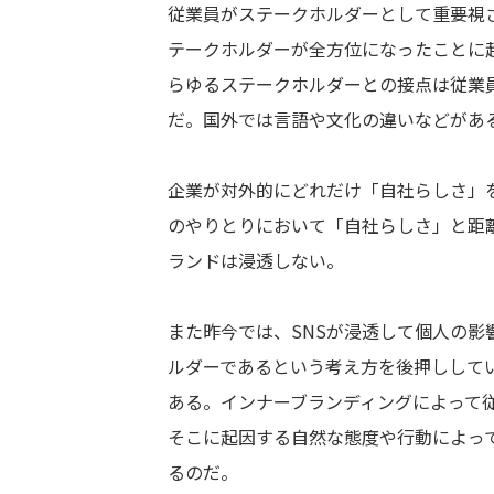
従業員がステークホルダーとして重要視
テークホルダーが全方位になったことに
らゆるステークホルダーとの接点は従業
だ。国外では言語や文化の違いなどがあ
企業が対外的にどれだけ「自社らしさ」
のやりとりにおいて「自社らしさ」と距
ランドは浸透しない。
また昨今では、SNSが浸透して個人の
ルダーであるという考え方を後押しして
ある。インナーブランディングによって
そこに起因する自然な態度や行動によっ
るのだ。