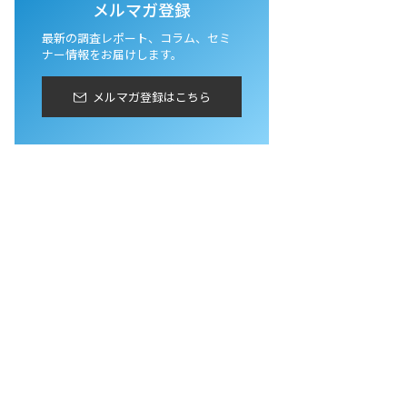
メルマガ登録
最新の調査レポート、コラム、セミ
ナー情報をお届けします。
メルマガ登録はこちら