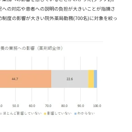
足への対応や患者への説明の負担が大きいことが指摘さ
制度の影響が大きい院外薬局勤務(700名)に対象を絞っ