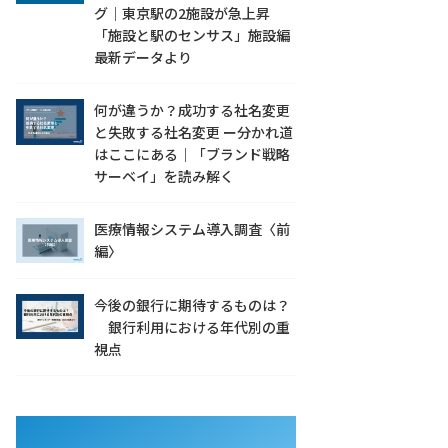
グ｜東京駅の2施設が急上昇
「施設と駅のセンサス」施設編
最新データより
何が違うか？成功する社名変更
と失敗する社名変更 ー分かれ道
はここにある｜「ブランド戦略
サーベイ」を読み解く
医療情報システム導入調査〈前
編〉
今後の銀行に期待するものは？
銀行利用における年代別の重
視点