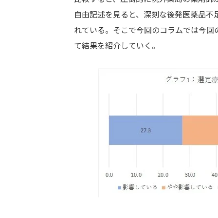
自由記述を見ると、深刻な後発医薬品不
れている。そこで今回のコラムでは今回の
て結果を紹介していく。