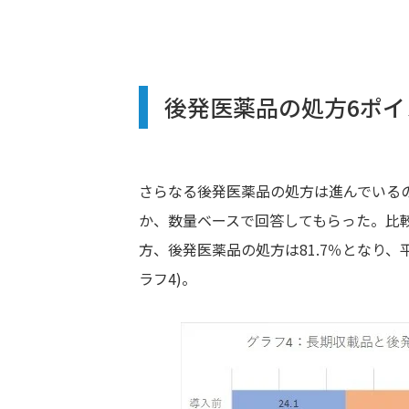
後発医薬品の処方6ポイ
さらなる後発医薬品の処方は進んでいる
か、数量ベースで回答してもらった。比較
方、後発医薬品の処方は81.7％となり
ラフ4)。