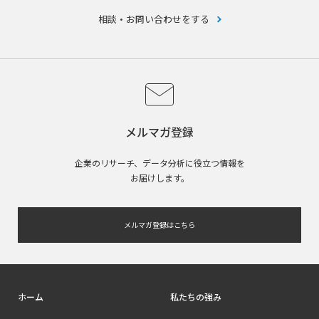
相談・お問い合わせをする
メルマガ登録
企業のリサーチ、データ分析に役立つ情報を
お届けします。
メルマガ登録はこちら
ホーム
私たちの強み