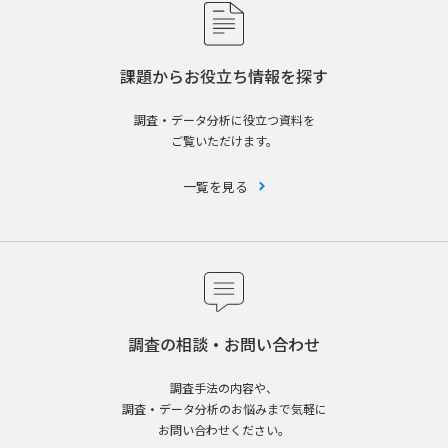
課題からお役立ち情報を探す
調査・データ分析に役立つ資料を
ご覧いただけます。
一覧を見る
調査の相談・お問い合わせ
調査手法の内容や、
調査・データ分析のお悩みまで気軽に
お問い合わせください。