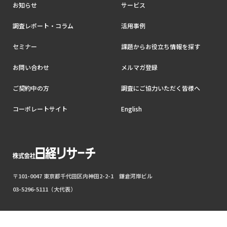
お知らせ
サービス
調査レポート・コラム
活用事例
セミナー
課題からお役立ち情報を探す
お問い合わせ
メルマガ登録
ご契約中の方
調査にご協力いただく皆様へ
コーポレートサイト
English
〒101-0047 東京都千代田区内神田2-2-1 鎌倉河岸ビル
03-5296-5111（大代表）