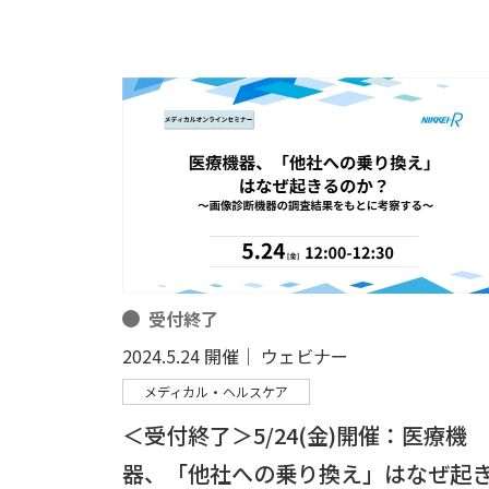
受付終了
2024.5.24 開催│ ウェビナー
メディカル・ヘルスケア
＜受付終了＞5/24(金)開催：医療機
器、「他社への乗り換え」はなぜ起