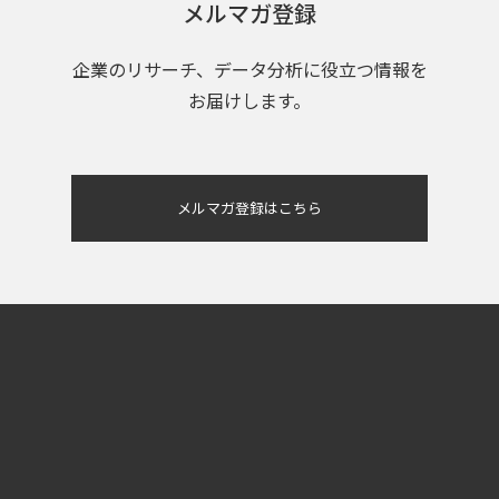
メルマガ登録
企業のリサーチ、データ分析に役立つ情報を
お届けします。
メルマガ登録はこちら