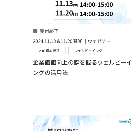
受付終了
2024.11.13＆11.20開催 │ウェビナー
人的資本経営
ウェルビーイング
企業価値向上の鍵を握るウェルビー
ングの活用法