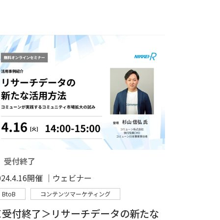
受付終了
024.4.16開催 │ウェビナー
BtoB
コンテンツマーケティング
＜受付終了＞リサーチデータの新たな