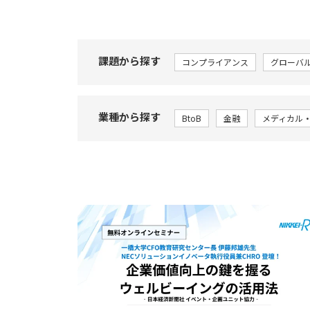
課題から探す
コンプライアンス
グローバ
業種から探す
BtoB
金融
メディカル