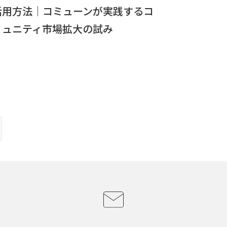
活用方法｜コミューンが実践するコ
ミュニティ市場拡大の試み