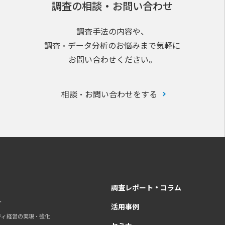
調査の相談・お問い合わせ
調査手法の内容や、
調査・データ分析のお悩みまで気軽に
お問い合わせください。
相談・お問い合わせをする
調査レポート・コラム
す
活用事例
ティ経営の実現・強化