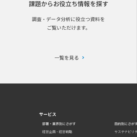
課題からお役立ち情報を探す
調査・データ分析に役立つ資料を
ご覧いただけます。
一覧を見る
サービス
部署・業界別にさがす
目的別にさが
経営企画・経営戦略
サステナビリ