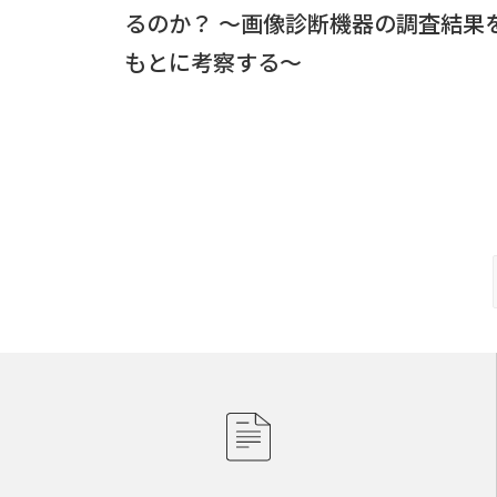
るのか？ ～画像診断機器の調査結果
もとに考察する～