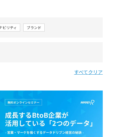
テナビリティ
ブランド
すべてクリア