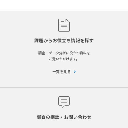
課題からお役立ち情報を探す
調査・データ分析に役立つ資料を
ご覧いただけます。
一覧を見る
調査の相談・お問い合わせ