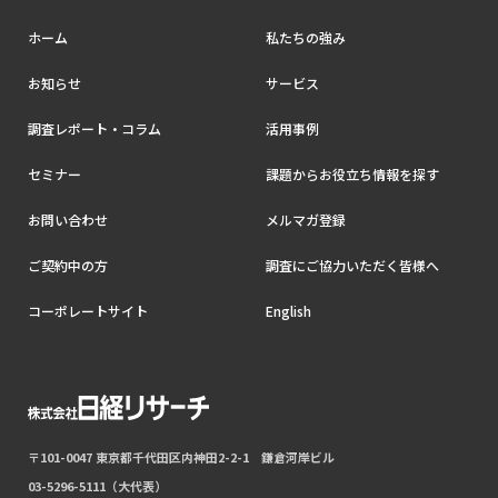
ホーム
私たちの強み
お知らせ
サービス
調査レポート・コラム
活用事例
セミナー
課題からお役立ち情報を探す
お問い合わせ
メルマガ登録
ご契約中の方
調査にご協力いただく皆様へ
コーポレートサイト
English
〒101-0047 東京都千代田区内神田2-2-1 鎌倉河岸ビル
03-5296-5111（大代表）