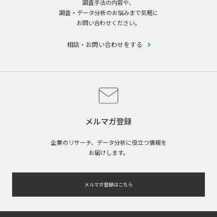
調査手法の内容や、
調査・データ分析のお悩みまで気軽に
お問い合わせください。
相談・お問い合わせをする
メルマガ登録
企業のリサーチ、データ分析に役立つ情報を
お届けします。
メルマガ登録はこちら