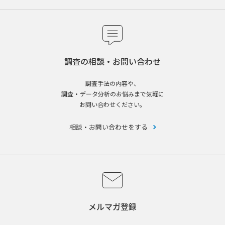
調査の相談・お問い合わせ
調査手法の内容や、
調査・データ分析のお悩みまで気軽に
お問い合わせください。
相談・お問い合わせをする
メルマガ登録