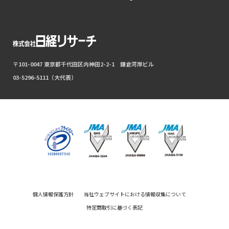
〒101-0047 東京都千代田区内神田2-2-1 鎌倉河岸ビル
03-5296-5111（大代表）
個人情報保護方針
当社ウェブサイトにおける情報収集について
特定商取引に基づく表記