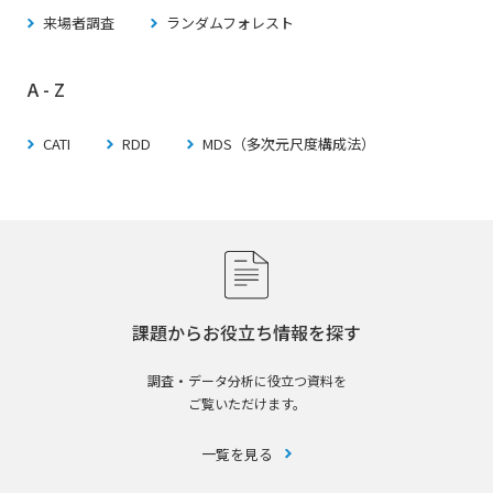
来場者調査
ランダムフォレスト
A - Z
CATI
RDD
MDS（多次元尺度構成法）
課題からお役立ち情報を探す
調査・データ分析に役立つ資料を
ご覧いただけます。
一覧を見る