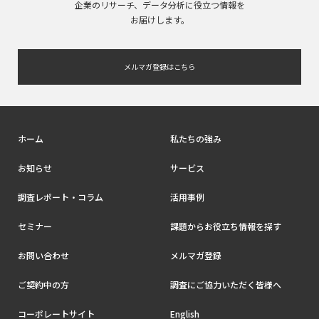
企業のリサーチ、データ分析に役立つ情報を
お届けします。
メルマガ登録はこちら
ホーム
私たちの強み
お知らせ
サービス
調査レポート・コラム
活用事例
セミナー
課題からお役立ち情報を探す
お問い合わせ
メルマガ登録
ご契約中の方
調査にご協力いただく皆様へ
コーポレートサイト
English