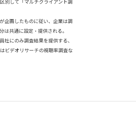
区別して「マルチクライアント調
が企画したものに従い、企業は調
分は共通に設定・提供される。
員社にのみ調査結果を提供する、
はビデオリサーチの視聴率調査な