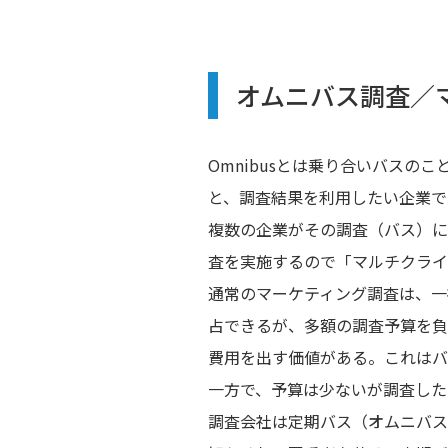
オムニバス調査／
Omnibusとは乗り合いバス
と、調査結果を利用したい企業で
複数の企業がその調査（バス）に
査を実施するので「マルチクライ
通常のマーケティング調査は、一
占できるが、多額の調査予算を負
費用を出す価値がある。これはバ
一方で、予算は少ないが調査した
調査会社は定期バス（オムニバス