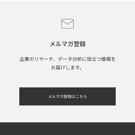
メルマガ登録
企業のリサーチ、データ分析に役立つ情報を
お届けします。
メルマガ登録はこちら