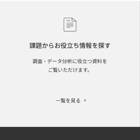
課題からお役立ち情報を探す
調査・データ分析に役立つ資料を
ご覧いただけます。
一覧を見る