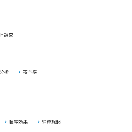
ト調査
分析
寄与率
順序効果
純粋想起