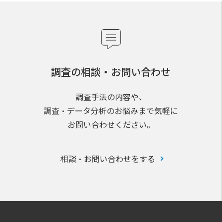
調査の相談・お問い合わせ
調査手法の内容や、
調査・データ分析のお悩みまで気軽に
お問い合わせください。
相談・お問い合わせをする