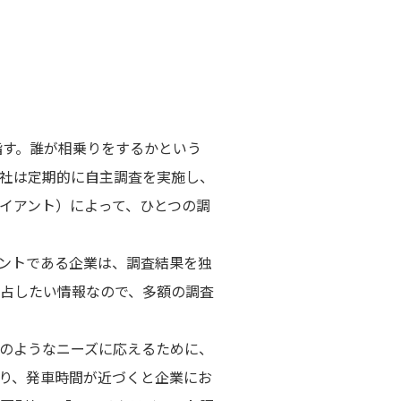
指す。誰が相乗りをするかという
社は定期的に自主調査を実施し、
イアント）によって、ひとつの調
ントである企業は、調査結果を独
占したい情報なので、多額の調査
のようなニーズに応えるために、
り、発車時間が近づくと企業にお