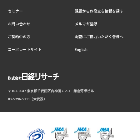
セミナー
課題からお役立ち情報を探す
お問い合わせ
メルマガ登録
ご契約中の方
調査にご協力いただく皆様へ
コーポレートサイト
English
〒101-0047 東京都千代田区内神田2-2-1 鎌倉河岸ビル
03-5296-5111（大代表）