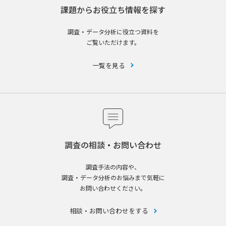
課題からお役立ち情報を探す
調査・データ分析に役立つ資料を
ご覧いただけます。
一覧を見る
調査の相談・お問い合わせ
調査手法の内容や、
調査・データ分析のお悩みまで気軽に
お問い合わせください。
相談・お問い合わせをする