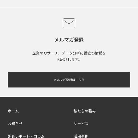
メルマガ登録
企業のリサーチ、データ分析に役立つ情報を
お届けします。
メルマガ登録はこちら
ホーム
私たちの強み
お知らせ
サービス
調査レポート・コラム
活用事例