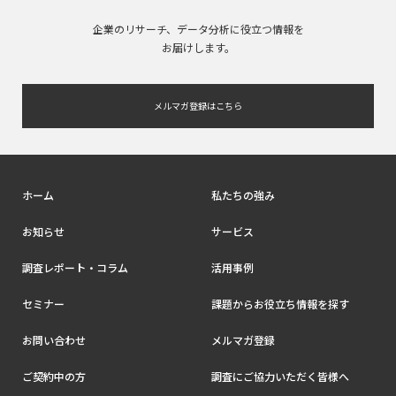
企業のリサーチ、データ分析に役立つ情報を
お届けします。
メルマガ登録はこちら
ホーム
私たちの強み
お知らせ
サービス
調査レポート・コラム
活用事例
セミナー
課題からお役立ち情報を探す
お問い合わせ
メルマガ登録
ご契約中の方
調査にご協力いただく皆様へ