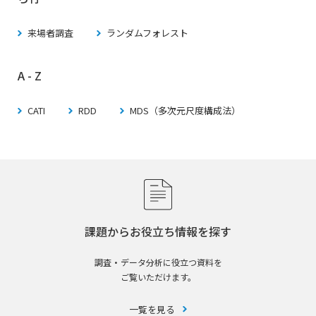
来場者調査
ランダムフォレスト
A - Z
CATI
RDD
MDS（多次元尺度構成法）
課題からお役立ち情報を探す
調査・データ分析に役立つ資料を
ご覧いただけます。
一覧を見る