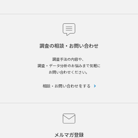
調査の相談・お問い合わせ
調査手法の内容や、
調査・データ分析のお悩みまで気軽に
お問い合わせください。
相談・お問い合わせをする
メルマガ登録