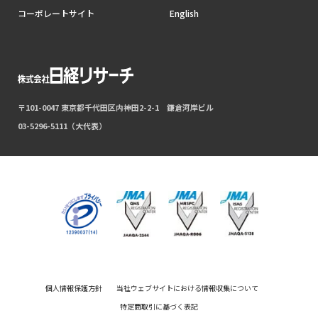
コーポレートサイト
English
〒101-0047 東京都千代田区内神田2-2-1 鎌倉河岸ビル
03-5296-5111（大代表）
個人情報保護方針
当社ウェブサイトにおける情報収集について
特定商取引に基づく表記