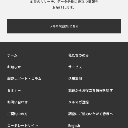
企業のリサーチ、データ分析に役立つ情報を
お届けします。
メルマガ登録はこちら
ホーム
私たちの強み
お知らせ
サービス
調査レポート・コラム
活用事例
セミナー
課題からお役立ち情報を探す
お問い合わせ
メルマガ登録
ご契約中の方
調査にご協力いただく皆様へ
コーポレートサイト
English