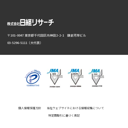
〒101-0047 東京都千代田区内神田2-2-1 鎌倉河岸ビル
03-5296-5111（大代表）
個人情報保護方針
当社ウェブサイトにおける情報収集について
特定商取引に基づく表記