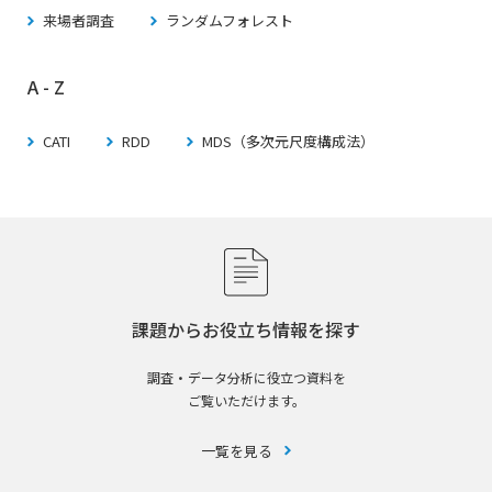
来場者調査
ランダムフォレスト
A - Z
CATI
RDD
MDS（多次元尺度構成法）
課題からお役立ち情報を探す
調査・データ分析に役立つ資料を
ご覧いただけます。
一覧を見る