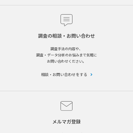
調査の相談・お問い合わせ
調査手法の内容や、
調査・データ分析のお悩みまで気軽に
お問い合わせください。
相談・お問い合わせをする
メルマガ登録