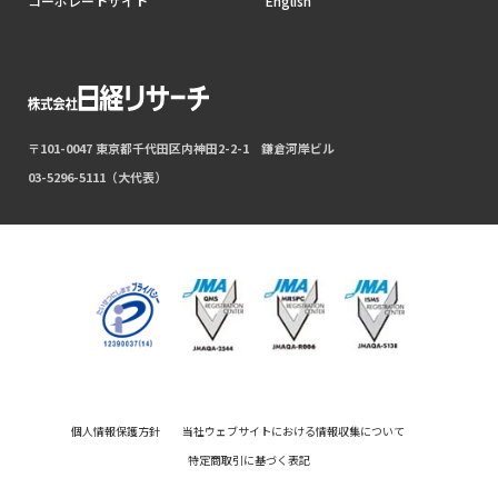
コーポレートサイト
English
〒101-0047 東京都千代田区内神田2-2-1 鎌倉河岸ビル
03-5296-5111（大代表）
個人情報保護方針
当社ウェブサイトにおける情報収集について
特定商取引に基づく表記