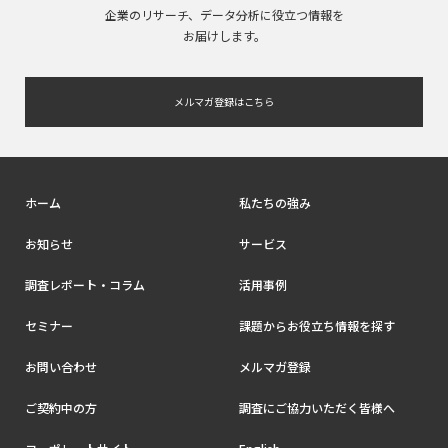
企業のリサーチ、データ分析に役立つ情報を
お届けします。
メルマガ登録はこちら
ホーム
私たちの強み
お知らせ
サービス
調査レポート・コラム
活用事例
セミナー
課題からお役立ち情報を探す
お問い合わせ
メルマガ登録
ご契約中の方
調査にご協力いただく皆様へ