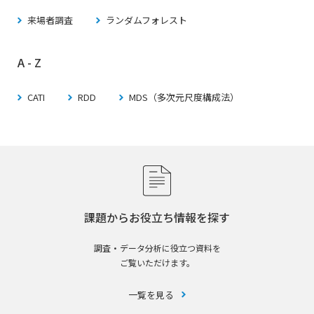
来場者調査
ランダムフォレスト
A - Z
CATI
RDD
MDS（多次元尺度構成法）
課題からお役立ち情報を探す
調査・データ分析に役立つ資料を
ご覧いただけます。
一覧を見る