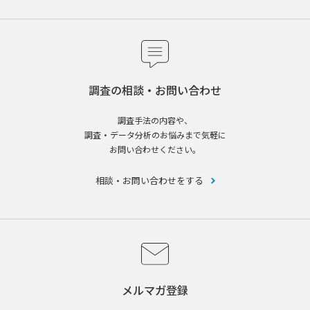
調査の相談・お問い合わせ
調査手法の内容や、
調査・データ分析のお悩みまで気軽に
お問い合わせください。
相談・お問い合わせをする
メルマガ登録