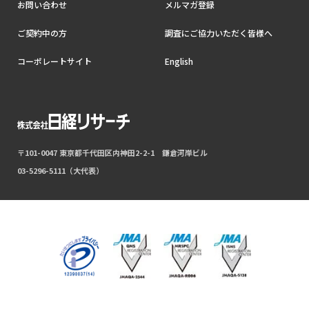
お問い合わせ
メルマガ登録
ご契約中の方
調査にご協力いただく皆様へ
コーポレートサイト
English
〒101-0047 東京都千代田区内神田2-2-1 鎌倉河岸ビル
03-5296-5111（大代表）