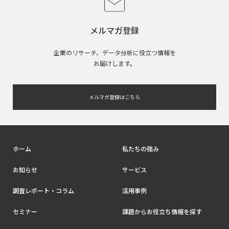
メルマガ登録
企業のリサーチ、データ分析に役立つ情報を
お届けします。
メルマガ登録はこちら
ホーム
私たちの強み
お知らせ
サービス
調査レポート・コラム
活用事例
セミナー
課題からお役立ち情報を探す