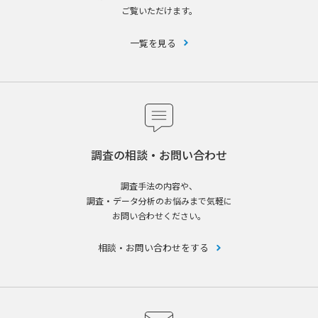
ご覧いただけます。
一覧を見る
調査の相談・お問い合わせ
調査手法の内容や、
調査・データ分析のお悩みまで気軽に
お問い合わせください。
相談・お問い合わせをする