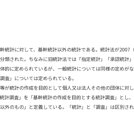
幹統計に対して、基幹統計以外の統計である。統計法が2007（
分類された。ちなみに旧統計法では「指定統計」「承認統計」
体的に定められているが、一般統計については同様の定めがな
調査」については定められている。
等が統計の作成を目的として個人又は法人その他の団体に対し
統計調査」を「基幹統計の作成を目的とする統計調査」とし、
以外のもの」と定義している。「統計」と「調査」は区別され