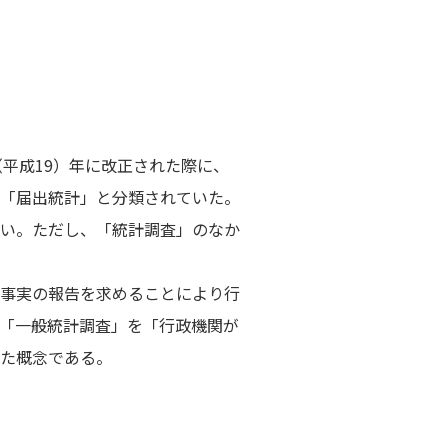
平成19）年に改正された際に、
「届出統計」と分類されていた。
い。ただし、「統計調査」のなか
事実の報告を求めることにより行
「一般統計調査」を「行政機関が
た概念である。