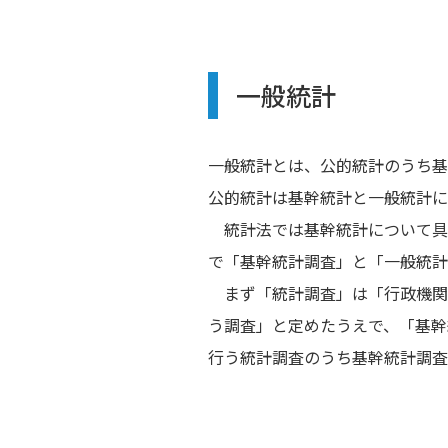
一般統計
一般統計とは、公的統計のうち基
公的統計は基幹統計と一般統計に
統計法では基幹統計について具
で「基幹統計調査」と「一般統計
まず「統計調査」は「行政機関
う調査」と定めたうえで、「基幹
行う統計調査のうち基幹統計調査