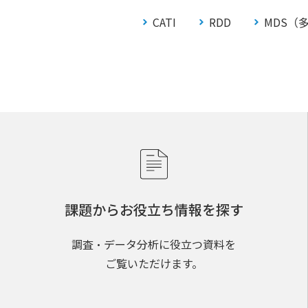
CATI
RDD
MDS（
課題からお役立ち情報を探す
調査・データ分析に役立つ資料を
ご覧いただけます。