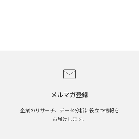
メルマガ登録
企業のリサーチ、データ分析に役立つ情報を
お届けします。