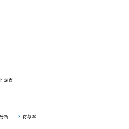
ト調査
分析
寄与率