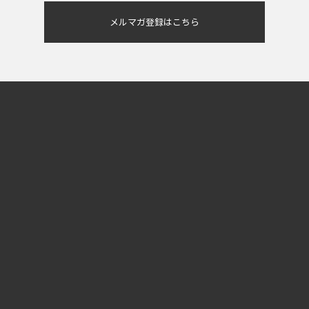
メルマガ登録はこちら