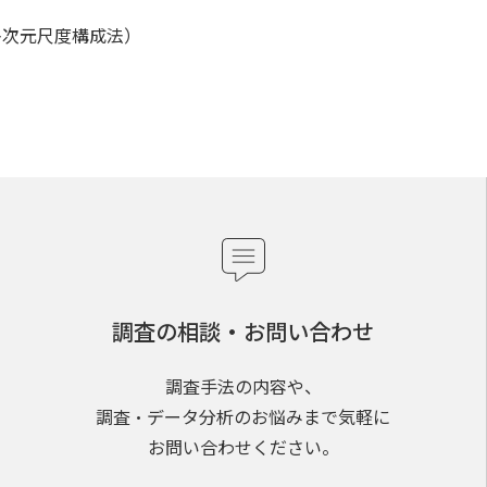
多次元尺度構成法）
調査の相談・お問い合わせ
調査手法の内容や、
調査・データ分析のお悩みまで気軽に
お問い合わせください。