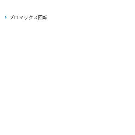
プロマックス回転