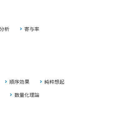
分析
寄与率
順序効果
純粋想起
数量化理論