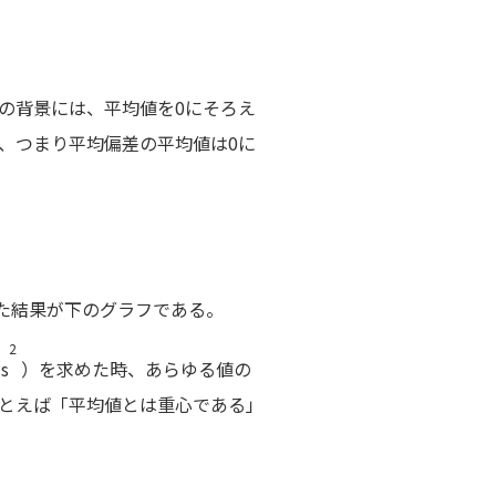
の背景には、平均値を0にそろえ
、つまり平均偏差の平均値は0に
。
た結果が下のグラフである。
2
（
s
）を求めた時、あらゆる値の
とえば「平均値とは重心である」