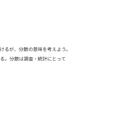
けるが、分散の意味を考えよう。
る。分散は調査・統計にとって