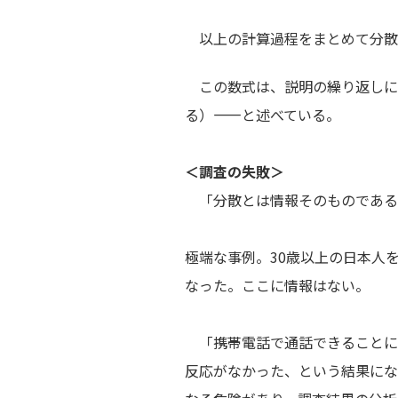
以上の計算過程をまとめて分散
この数式は、説明の繰り返しにな
る）――と述べている。
＜調査の失敗＞
「分散とは情報そのものである
極端な事例。30歳以上の日本人
なった。ここに情報はない。
「携帯電話で通話できることに
反応がなかった、という結果にな