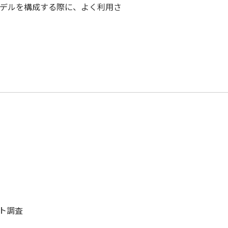
デルを構成する際に、よく利用さ
ト調査