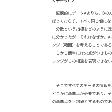
＜データC＞
直観的にデータAよりも、Bの方
ばっておらず、すべて同じ値にな
分散という指標をどのように定め
に分かったが、それはなぜか。A
ンジ（範囲）を考えることであろう
しかし簡単には欠点がつきもの
レンジがこの相違を表現できない
そこですべてのデータの情報を
どこかに基準点が必要であり、そ
の基準点を平均値とするものであ