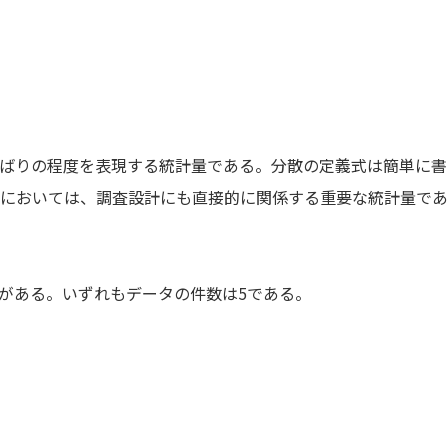
ばりの程度を表現する統計量である。分散の定義式は簡単に書
においては、調査設計にも直接的に関係する重要な統計量であ
がある。いずれもデータの件数は5である。