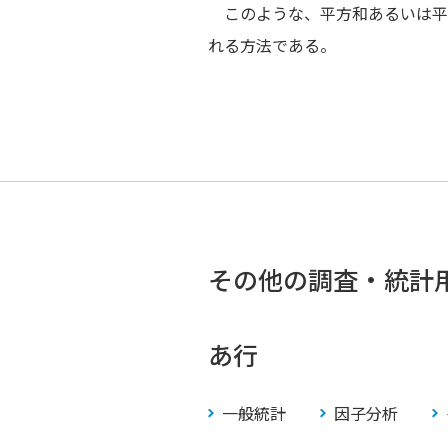
このような、平方和あるいは平
れる方法である。
その他の調査・統計
あ行
一般統計
因子分析