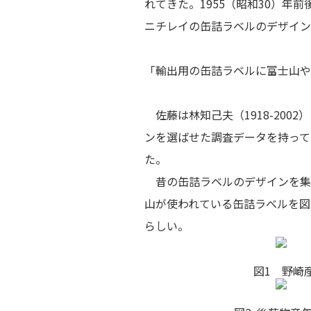
れてきた。1955（昭和30）年
ニチレイの缶詰ラベルのデザイン
「輸出用の缶詰ラベルに富士山や
佐藤は林知己夫（1918-20
ンを選ばせた調査データを持って
た。
昔の缶詰ラベルのデザインを集
山が使われている缶詰ラベルを図
らしい。
図1 野崎