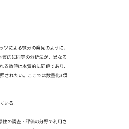
ニッツによる微分の発見のように、
本質的に同等の分析法が、異なる
れる数値は本質的に同値であり、
照されたい。ここでは数量化3類
ている。
感性の調査・評価の分野で利用さ