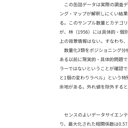
この缶詰データは実際の調査デ
ング・マップが解釈しにくい結果
る。このサンプル数量とカテゴリ
が、林（1956）には具体的・
上の背景情報はない。すなわち、
数量化3類をポジショニング分
ある以前に現実的・具体的問題で
ラーではないということが確認で
と1個の変わりラベル」という特
余地がある。外れ値を除外すると
センスのよいデータサイエンテ
り、最大化された相関係数は0.