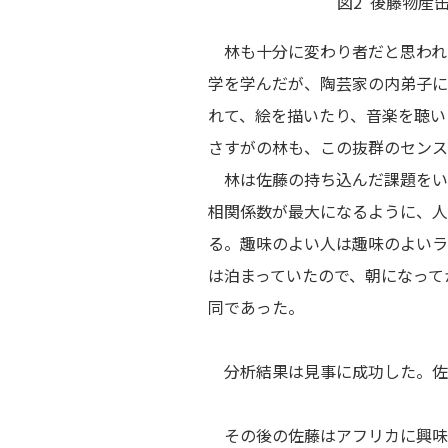
図2 後藤物産
林も十分に変わり者だと思われ
学を学んだが、陶芸家の内弟子に
れて、絵を描いたり、音楽を聴い
さすがの林も、この抜群のセンス
林は佐藤の持ち込んだ課題をい
相関係数が最大になるように、人
る。趣味のよい人は趣味のよいラ
は泊まっていたので、朝になって
同であった。
分析結果は見事に成功した。佐
その後の佐藤はアフリカに興味