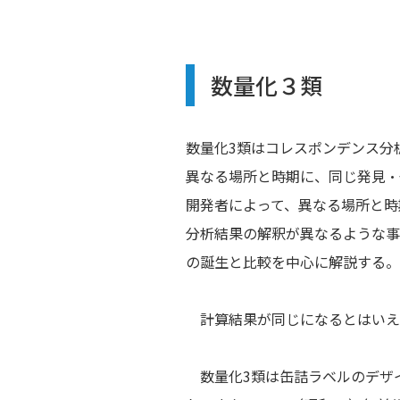
数量化３類
数量化3類はコレスポンデンス分
異なる場所と時期に、同じ発見・
開発者によって、異なる場所と時
分析結果の解釈が異なるような事
の誕生と比較を中心に解説する。
計算結果が同じになるとはいえ
数量化3類は缶詰ラベルのデザ