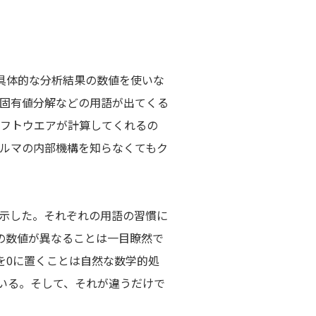
具体的な分析結果の数値を使いな
固有値分解などの用語が出てくる
フトウエアが計算してくれるの
ルマの内部機構を知らなくてもク
を示した。それぞれの用語の習慣に
Aの数値が異なることは一目瞭然で
を0に置くことは自然な数学的処
ている。そして、それが違うだけで