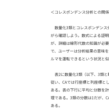
＜コレスポンデンス分析との関係
数量化3類とコレスポンデンス
がら確認しよう。数式による証明
が、詳細は線形代数の知識が必要
で、ユーザーは分析結果の意味を
ルマを運転できるという状況と似
表2に数量化3類（以下、3類と
従い、CAでは行座標と列座標と
ある。表の下行に平均と分散を計
理である。3類の分散は1だが、C
ある。