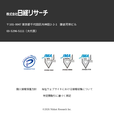
〒101-0047 東京都千代田区内神田2-2-1 鎌倉河岸ビル
03-5296-5111（大代表）
個人情報保護方針
当社ウェブサイトにおける情報収集について
特定商取引に基づく表記
©2026 Nikkei Research Inc.