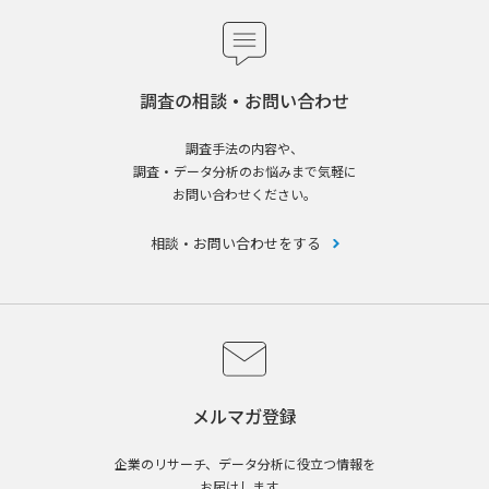
調査の相談・お問い合わせ
調査手法の内容や、
調査・データ分析のお悩みまで気軽に
お問い合わせください。
相談・お問い合わせをする
メルマガ登録
企業のリサーチ、データ分析に役立つ情報を
お届けします。