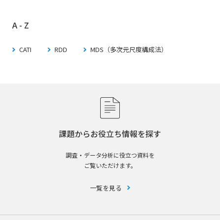
A - Z
CATI
RDD
MDS（多次元尺度構成法）
課題からお役立ち情報を探す
調査・データ分析に役立つ資料を
ご覧いただけます。
一覧を見る