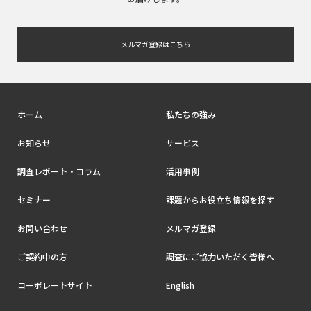
メルマガ登録はこちら
ホーム
私たちの強み
お知らせ
サービス
調査レポート・コラム
活用事例
セミナー
課題からお役立ち情報を探す
お問い合わせ
メルマガ登録
ご契約中の方
調査にご協力いただく皆様へ
コーポレートサイト
English