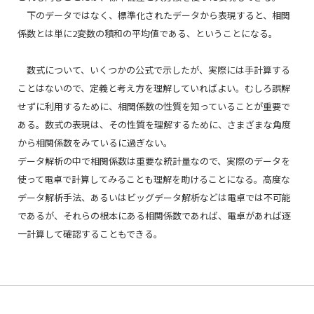
下のデータではなく、標準化されたデータから表現すると、相関
係数とは単に2変数の積和の平均値である、ということになる。
数式について、いくつかの公式で示したが、実際には手計算する
ことはないので、定義と考え方を理解していればよい。むしろ誤解
せずに利用するために、相関係数の性質を知っていることが重要で
ある。数式の表現は、その性質を理解するために、さまざまな角度
から相関係数をみているに過ぎない。
データ解析の中で相関係数は重要な統計量なので、実際のデータを
使って電卓で計算してみることも理解を助けることになる。高度な
データ解析手法、あるいはビッグデータ解析などは電卓では不可能
であるが、それらの根本にある相関係数であれば、電卓があれば逐
一計算して確認することもできる。