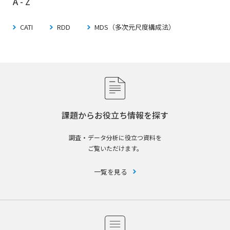
A - Z
CATI
RDD
MDS（多次元尺度構成法）
課題からお役立ち情報を探す
調査・データ分析に役立つ資料を
ご覧いただけます。
一覧を見る