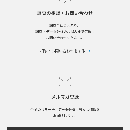
調査の相談・お問い合わせ
調査手法の内容や、
調査・データ分析のお悩みまで気軽に
お問い合わせください。
相談・お問い合わせをする
メルマガ登録
企業のリサーチ、データ分析に役立つ情報を
お届けします。